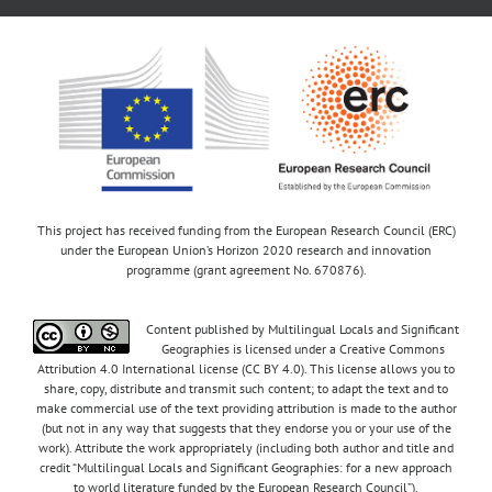
This project has received funding from the European Research Council (ERC)
under the European Union’s Horizon 2020 research and innovation
programme (grant agreement No. 670876).
Content published by Multilingual Locals and Significant
Geographies is licensed under a Creative Commons
Attribution 4.0 International license (CC BY 4.0). This license allows you to
share, copy, distribute and transmit such content; to adapt the text and to
make commercial use of the text providing attribution is made to the author
(but not in any way that suggests that they endorse you or your use of the
work). Attribute the work appropriately (including both author and title and
credit “Multilingual Locals and Significant Geographies: for a new approach
to world literature funded by the European Research Council”).